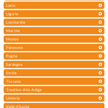
Lazio
Liguria
Lombardia
Marche
Molise
Piemonte
Puglia
Sardegna
Sicilia
Toscana
Trentino-Alto Adige
Umbria
Valle d'Aosta