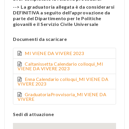
--> La graduatoria allegata è da considerarsi
DEFINITIVA a seguito dell'approvazione da
parte del Dipartimento per le Politiche
giovanili e il Servizio Civile Universale
Documenti da scaricare
MI VIENE DA VIVERE 2023
Caltanissetta Calendario colloqui_MI
VIENE DA VIVERE 2023
Enna Calendario colloqui_MI VIENE DA
VIVERE 2023
GraduatoriaProvvisoria_MI VIENE DA
VIVERE
Sedi di attuazione