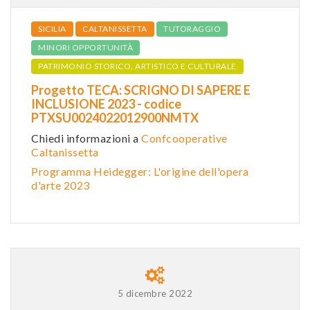
SICILIA
CALTANISSETTA
TUTORAGGIO
MINORI OPPORTUNITÀ
PATRIMONIO STORICO, ARTISTICO E CULTURALE
Progetto TECA: SCRIGNO DI SAPERE E
INCLUSIONE 2023 - codice
PTXSU0024022012900NMTX
Chiedi informazioni a
Confcooperative
Caltanissetta
Programma Heidegger: L'origine dell'opera
d'arte 2023
5 dicembre 2022