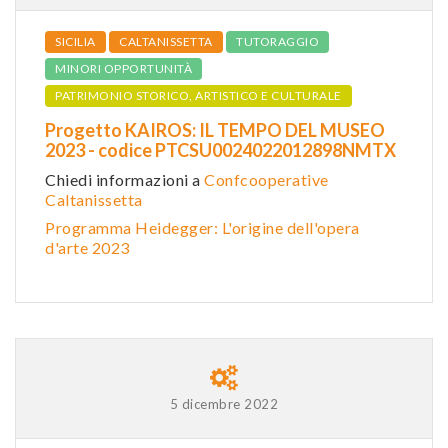
SICILIA
CALTANISSETTA
TUTORAGGIO
MINORI OPPORTUNITÀ
PATRIMONIO STORICO, ARTISTICO E CULTURALE
Progetto KAIROS: IL TEMPO DEL MUSEO
2023 - codice PTCSU0024022012898NMTX
Chiedi informazioni a
Confcooperative
Caltanissetta
Programma Heidegger: L'origine dell'opera
d'arte 2023
5 dicembre 2022