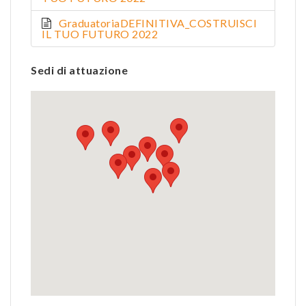
GraduatoriaDEFINITIVA_COSTRUISCI
IL TUO FUTURO 2022
Sedi di attuazione