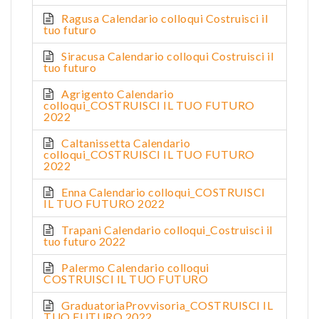
Ragusa Calendario colloqui Costruisci il
tuo futuro
Siracusa Calendario colloqui Costruisci il
tuo futuro
Agrigento Calendario
colloqui_COSTRUISCI IL TUO FUTURO
2022
Caltanissetta Calendario
colloqui_COSTRUISCI IL TUO FUTURO
2022
Enna Calendario colloqui_COSTRUISCI
IL TUO FUTURO 2022
Trapani Calendario colloqui_Costruisci il
tuo futuro 2022
Palermo Calendario colloqui
COSTRUISCI IL TUO FUTURO
GraduatoriaProvvisoria_COSTRUISCI IL
TUO FUTURO 2022