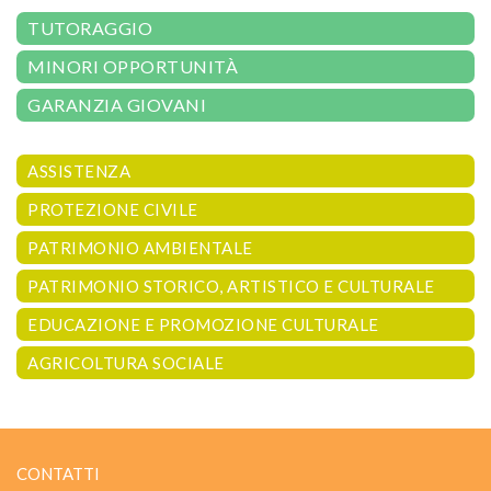
TUTORAGGIO
MINORI OPPORTUNITÀ
GARANZIA GIOVANI
ASSISTENZA
PROTEZIONE CIVILE
PATRIMONIO AMBIENTALE
PATRIMONIO STORICO, ARTISTICO E CULTURALE
EDUCAZIONE E PROMOZIONE CULTURALE
AGRICOLTURA SOCIALE
CONTATTI