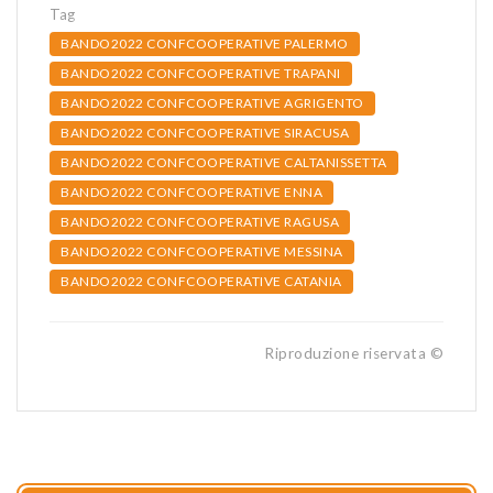
Tag
BANDO2022 CONFCOOPERATIVE PALERMO
BANDO2022 CONFCOOPERATIVE TRAPANI
BANDO2022 CONFCOOPERATIVE AGRIGENTO
BANDO2022 CONFCOOPERATIVE SIRACUSA
BANDO2022 CONFCOOPERATIVE CALTANISSETTA
BANDO2022 CONFCOOPERATIVE ENNA
BANDO2022 CONFCOOPERATIVE RAGUSA
BANDO2022 CONFCOOPERATIVE MESSINA
BANDO2022 CONFCOOPERATIVE CATANIA
Riproduzione riservata ©