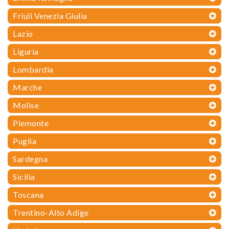
Friuli Venezia Giulia
Lazio
Liguria
Lombardia
Marche
Molise
Piemonte
Puglia
Sardegna
Sicilia
Toscana
Trentino-Alto Adige