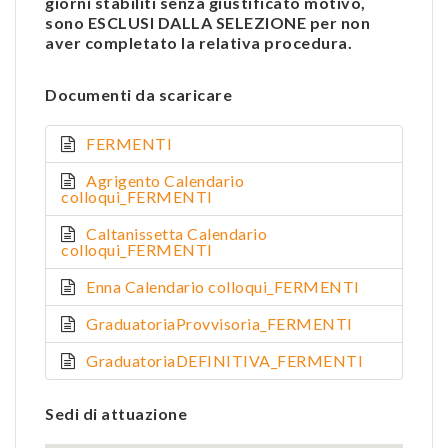
giorni stabiliti senza giustificato motivo,
sono ESCLUSI DALLA SELEZIONE per non
aver completato la relativa procedura.
Documenti da scaricare
FERMENTI
Agrigento Calendario
colloqui_FERMENTI
Caltanissetta Calendario
colloqui_FERMENTI
Enna Calendario colloqui_FERMENTI
GraduatoriaProvvisoria_FERMENTI
GraduatoriaDEFINITIVA_FERMENTI
Sedi di attuazione