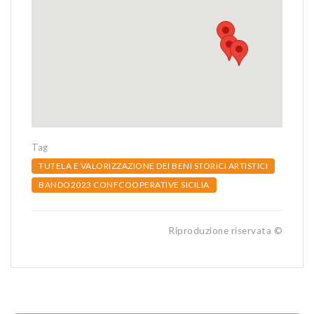
Tag
TUTELA E VALORIZZAZIONE DEI BENI STORICI ARTISTICI
BANDO2023 CONFCOOPERATIVE SICILIA
Riproduzione riservata ©