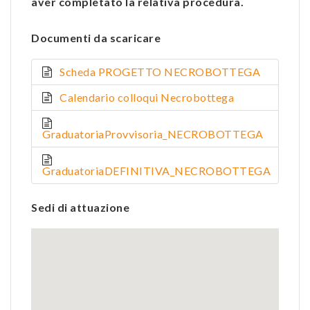
aver completato la relativa procedura.
Documenti da scaricare
Scheda PROGETTO NECROBOTTEGA
Calendario colloqui Necrobottega
GraduatoriaProvvisoria_NECROBOTTEGA
GraduatoriaDEFINITIVA_NECROBOTTEGA
Sedi di attuazione