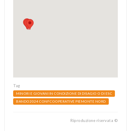
Tag
MINORI E GIOVANI IN CONDIZIONE DI DISAGIO O DI ESC
BANDO2024 CONFCOOPERATIVE PIEMONTE NORD
Riproduzione riservata ©