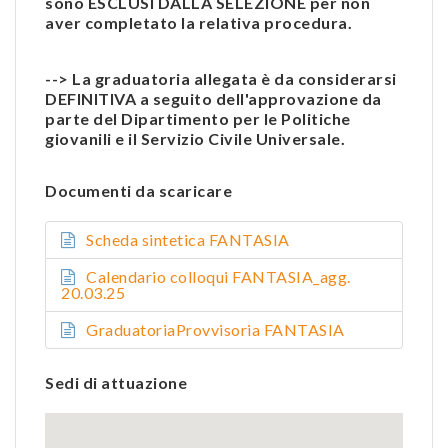
sono ESCLUSI DALLA SELEZIONE per non
aver completato la relativa procedura.
--> La graduatoria allegata è da considerarsi
DEFINITIVA a seguito dell'approvazione da
parte del Dipartimento per le Politiche
giovanili e il Servizio Civile Universale.
Documenti da scaricare
Scheda sintetica FANTASIA
Calendario colloqui FANTASIA_agg.
20.03.25
GraduatoriaProvvisoria FANTASIA
Sedi di attuazione