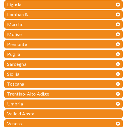
Liguria
Lombardia
Marche
Molise
Piemonte
Puglia
Sardegna
Sicilia
Toscana
Trentino-Alto Adige
Umbria
Valle d'Aosta
Veneto