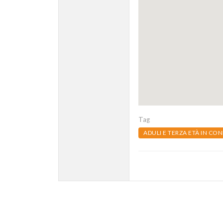
Tag
ADULI E TERZA ETÀ IN CON