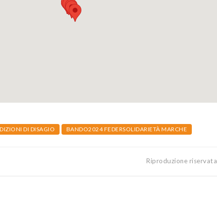
DIZIONI DI DISAGIO
BANDO2024 FEDERSOLIDARIETÀ MARCHE
Riproduzione riservat