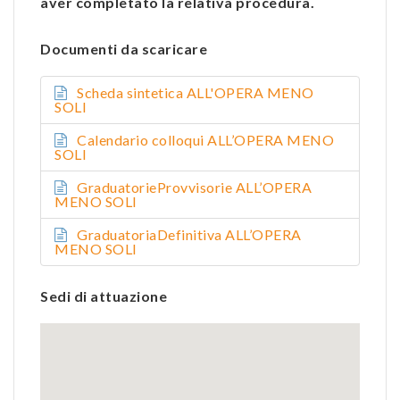
aver completato la relativa procedura.
Documenti da scaricare
Scheda sintetica ALL'OPERA MENO
SOLI
Calendario colloqui ALL’OPERA MENO
SOLI
GraduatorieProvvisorie ALL’OPERA
MENO SOLI
GraduatoriaDefinitiva ALL’OPERA
MENO SOLI
Sedi di attuazione