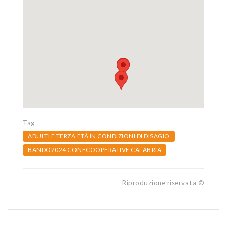
Tag
ADULTI E TERZA ETÀ IN CONDIZIONI DI DISAGIO
BANDO2024 CONFCOOPERATIVE CALABRIA
Riproduzione riservata ©