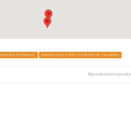
NDIZIONI DI DISAGIO
BANDO2024 CONFCOOPERATIVE CALABRIA
Riproduzione riservat