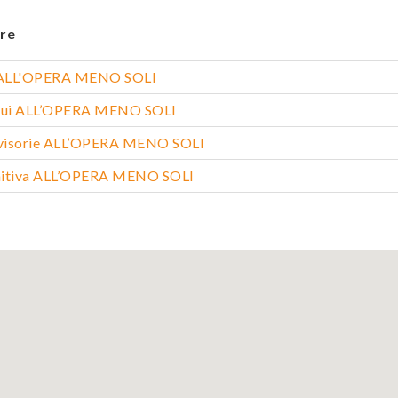
re
a ALL'OPERA MENO SOLI
oqui ALL’OPERA MENO SOLI
visorie ALL’OPERA MENO SOLI
nitiva ALL’OPERA MENO SOLI