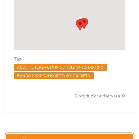
Tag
ADULTI E TERZA ETÀ IN CONDIZIONI DI DISAGIO
BANDO 2025 CONSORZIO SOLIDARIETA'
Riproduzione riservata ©