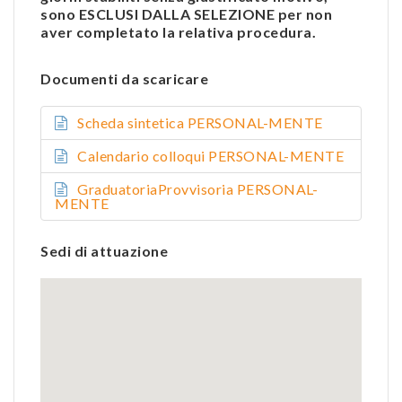
sono ESCLUSI DALLA SELEZIONE per non
aver completato la relativa procedura.
Documenti da scaricare
Scheda sintetica PERSONAL-MENTE
Calendario colloqui PERSONAL-MENTE
GraduatoriaProvvisoria PERSONAL-
MENTE
Sedi di attuazione