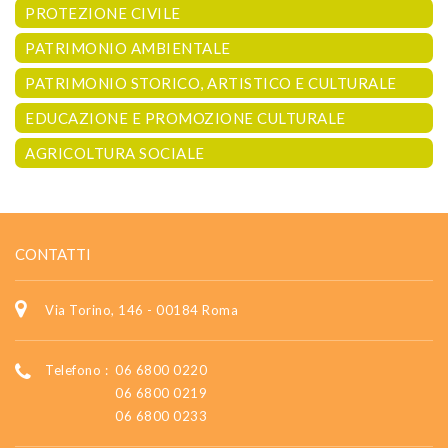
PROTEZIONE CIVILE
PATRIMONIO AMBIENTALE
PATRIMONIO STORICO, ARTISTICO E CULTURALE
EDUCAZIONE E PROMOZIONE CULTURALE
AGRICOLTURA SOCIALE
CONTATTI
Via Torino, 146 - 00184 Roma
Telefono :
06 6800 0220
06 6800 0219
06 6800 0233