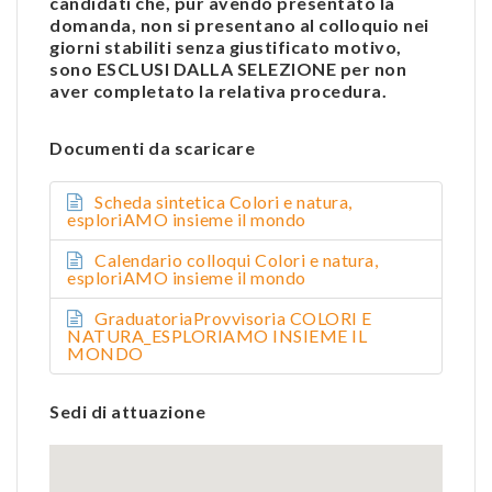
candidati che, pur avendo presentato la
domanda, non si presentano al colloquio nei
giorni stabiliti senza giustificato motivo,
sono ESCLUSI DALLA SELEZIONE per non
aver completato la relativa procedura.
Documenti da scaricare
Scheda sintetica Colori e natura,
esploriAMO insieme il mondo
Calendario colloqui Colori e natura,
esploriAMO insieme il mondo
GraduatoriaProvvisoria COLORI E
NATURA_ESPLORIAMO INSIEME IL
MONDO
Sedi di attuazione