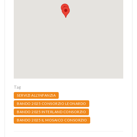
Tag
SERVIZI ALL'INFANZIA
BANDO 2025 CONSORZIO LEONARDO
BANDO 2025 INTERLAND CONSORZIO
BANDO 2025 IL MOSAICO CONSORZIO