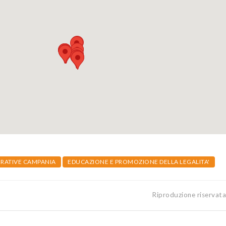
RATIVE CAMPANIA
EDUCAZIONE E PROMOZIONE DELLA LEGALITA'
Riproduzione riservat