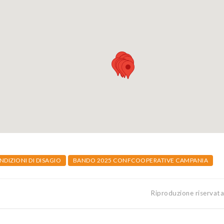
ONDIZIONI DI DISAGIO
BANDO 2025 CONFCOOPERATIVE CAMPANIA
Riproduzione riservat