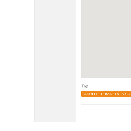
Tag
ADULTI E TERZA ETA' IN C