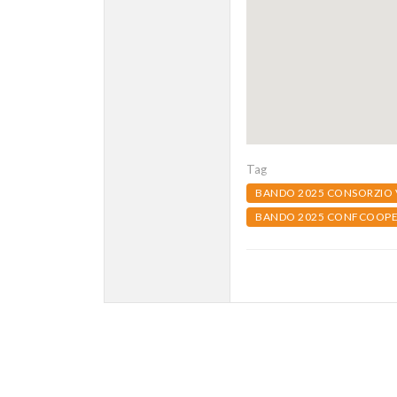
Tag
BANDO 2025 CONSORZIO 
BANDO 2025 CONFCOOPE