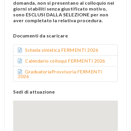
domanda, non si presentano al colloquio nei
giorni stabiliti senza giustificato motivo,
sono ESCLUSI DALLA SELEZIONE per non
aver completato la relativa procedura.
Documenti da scaricare
Scheda sintetica FERMENTI 2026
Calendario colloqui FERMENTI 2026
GraduatoriaProvvisoria FERMENTI
2026
Sedi di attuazione