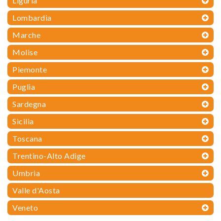
Liguria
Lombardia
Marche
Molise
Piemonte
Puglia
Sardegna
Sicilia
Toscana
Trentino-Alto Adige
Umbria
Valle d'Aosta
Veneto