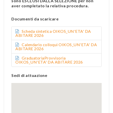
sono ESCLUSI DALLA SELEZIONE per non
aver completato la relativa procedura.
Documenti da scaricare
Scheda sintetica OIKOS_UN'ETA' DA
ABITARE 2026
Calendario colloqui OIKOS_UN'ETA' DA
ABITARE 2026
GraduatoriaProvvisoria
OIKOS_UN'ETA' DA ABITARE 2026
Sedi di attuazione