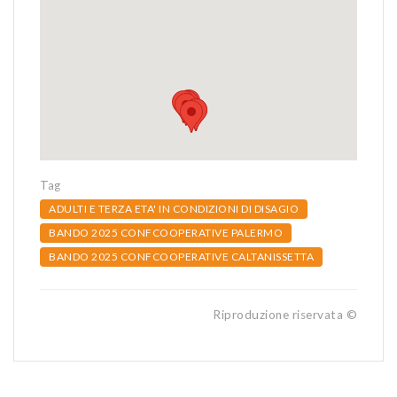
Tag
ADULTI E TERZA ETA' IN CONDIZIONI DI DISAGIO
BANDO 2025 CONFCOOPERATIVE PALERMO
BANDO 2025 CONFCOOPERATIVE CALTANISSETTA
Riproduzione riservata ©