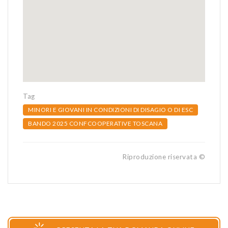
Tag
MINORI E GIOVANI IN CONDIZIONI DI DISAGIO O DI ESC
BANDO 2025 CONFCOOPERATIVE TOSCANA
Riproduzione riservata ©