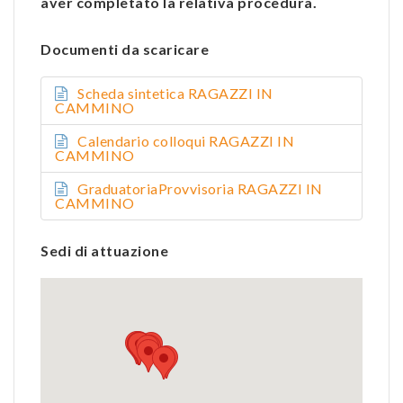
aver completato la relativa procedura.
Documenti da scaricare
Scheda sintetica RAGAZZI IN
CAMMINO
Calendario colloqui RAGAZZI IN
CAMMINO
GraduatoriaProvvisoria RAGAZZI IN
CAMMINO
Sedi di attuazione