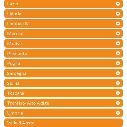
Lazio
Liguria
Lombardia
Marche
Molise
Piemonte
Puglia
Sardegna
Sicilia
Toscana
Trentino-Alto Adige
Umbria
Valle d'Aosta