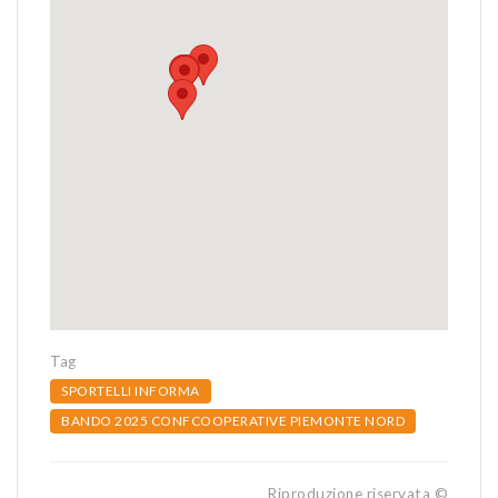
Tag
SPORTELLI INFORMA
BANDO 2025 CONFCOOPERATIVE PIEMONTE NORD
Riproduzione riservata ©