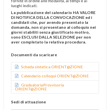
fornite in ordine alle modalità, ai tempi e ai
luoghi indicati.
La pubblicazione del calendario HA VALORE
DI NOTIFICA DELLA CONVOCAZIONE ed i
candidati che, pur avendo presentato la
domanda, non si presentano al colloquio nei
giorni stabiliti senza giustificato motivo,
sono ESCLUSI DALLA SELEZIONE per non
aver completato la relativa procedura.
Documenti da scaricare
Scheda sintetica ORIENT@ZIONE
Calendario colloqui ORIENT@ZIONE
GraduatoriaProvvisoria
ORIENT@ZIONE
Sedi di attuazione