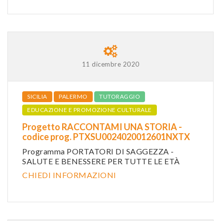
11 dicembre 2020
SICILIA
PALERMO
TUTORAGGIO
EDUCAZIONE E PROMOZIONE CULTURALE
Progetto RACCONTAMI UNA STORIA -
codice prog. PTXSU0024020012601NXTX
Programma PORTATORI DI SAGGEZZA -
SALUTE E BENESSERE PER TUTTE LE ETÀ
CHIEDI INFORMAZIONI