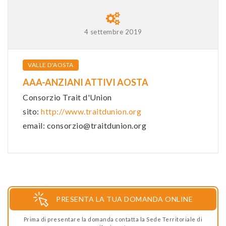
4 settembre 2019
VALLE D'AOSTA
AAA-ANZIANI ATTIVI AOSTA
Consorzio Trait d'Union
sito:
http://www.traitdunion.org
email: consorzio@traitdunion.org
PRESENTA LA TUA DOMANDA ONLINE
Prima di presentare la domanda contatta la Sede Territoriale di