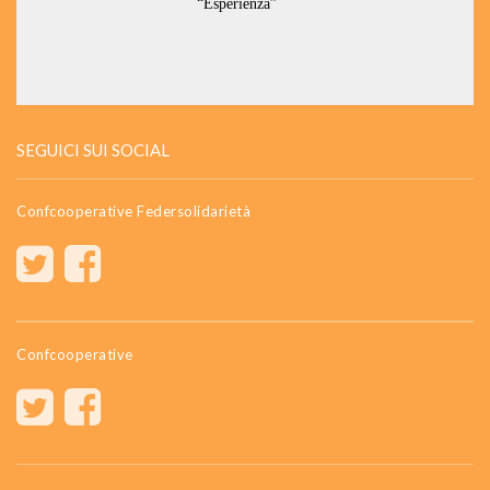
SEGUICI SUI SOCIAL
Confcooperative Federsolidarietà
Confcooperative