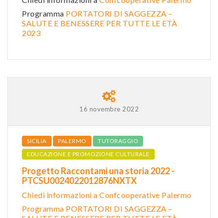
Programma
PORTATORI DI SAGGEZZA –
SALUTE E BENESSERE PER TUTTE LE ETÀ
2023
16 novembre 2022
SICILIA
PALERMO
TUTORAGGIO
EDUCAZIONE E PROMOZIONE CULTURALE
Progetto Raccontami una storia 2022 -
PTCSU0024022012876NXTX
Chiedi informazioni a Confcooperative Palermo
Programma PORTATORI DI SAGGEZZA –