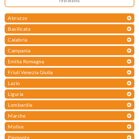
riferimento
Abruzzo
Basilicata
Calabria
Campania
Emilia Romagna
Friuli Venezia Giulia
Lazio
Liguria
Lombardia
Marche
Molise
Piemonte