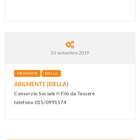
10 settembre 2019
PIEMONTE
BIELLA
ABILMENTE (BIELLA)
Consorzio Sociale Il Filo da Tessere
telefono 015/0991174