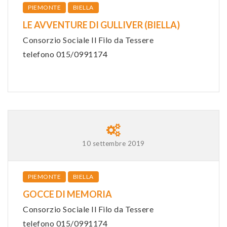
PIEMONTE
BIELLA
LE AVVENTURE DI GULLIVER (BIELLA)
Consorzio Sociale Il Filo da Tessere
telefono 015/0991174
10 settembre 2019
PIEMONTE
BIELLA
GOCCE DI MEMORIA
Consorzio Sociale Il Filo da Tessere
telefono 015/0991174