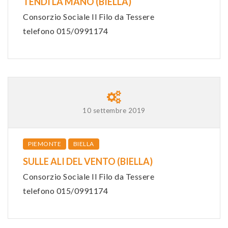
TENDI LA MANO (BIELLA)
Consorzio Sociale Il Filo da Tessere
telefono 015/0991174
10 settembre 2019
PIEMONTE
BIELLA
SULLE ALI DEL VENTO (BIELLA)
Consorzio Sociale Il Filo da Tessere
telefono 015/0991174