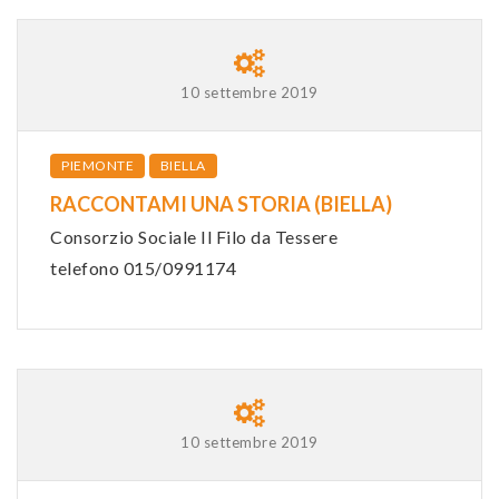
10 settembre 2019
PIEMONTE
BIELLA
RACCONTAMI UNA STORIA (BIELLA)
Consorzio Sociale Il Filo da Tessere
telefono 015/0991174
10 settembre 2019