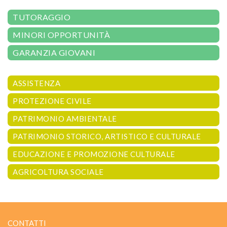
TUTORAGGIO
MINORI OPPORTUNITÀ
GARANZIA GIOVANI
ASSISTENZA
PROTEZIONE CIVILE
PATRIMONIO AMBIENTALE
PATRIMONIO STORICO, ARTISTICO E CULTURALE
EDUCAZIONE E PROMOZIONE CULTURALE
AGRICOLTURA SOCIALE
CONTATTI