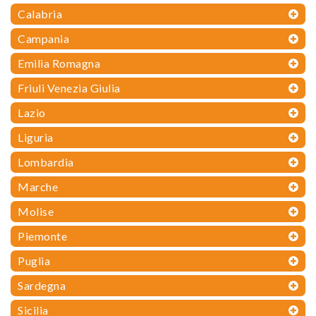
Calabria
Campania
Emilia Romagna
Friuli Venezia Giulia
Lazio
Liguria
Lombardia
Marche
Molise
Piemonte
Puglia
Sardegna
Sicilia