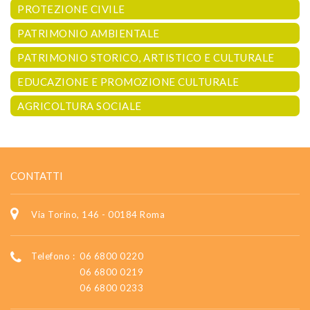
PROTEZIONE CIVILE
PATRIMONIO AMBIENTALE
PATRIMONIO STORICO, ARTISTICO E CULTURALE
EDUCAZIONE E PROMOZIONE CULTURALE
AGRICOLTURA SOCIALE
CONTATTI
Via Torino, 146 - 00184 Roma
Telefono :
06 6800 0220
06 6800 0219
06 6800 0233