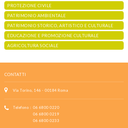
PROTEZIONE CIVILE
PATRIMONIO AMBIENTALE
PATRIMONIO STORICO, ARTISTICO E CULTURALE
EDUCAZIONE E PROMOZIONE CULTURALE
AGRICOLTURA SOCIALE
CONTATTI
Via Torino, 146 - 00184 Roma
Telefono :
06 6800 0220
06 6800 0219
06 6800 0233