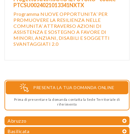
PTCSU0024021013341NXTX
Programma NUOVE OPPORTUNITA’ PER
PROMUOVERE LA RESILIENZA NELLE
COMUNITA’ ATTRAVERSO AZIONI DI
ASSISTENZA E SOSTEGNO A FAVORE DI
MINORI, ANZIANI, DISABILI E SOGGETTI
SVANTAGGIATI 2.0
PRESENTA LA TUA DOMANDA ONLINE
Prima di presentare la domanda contatta la Sede Territoriale di
riferimento
Abruzzo
Basilicata