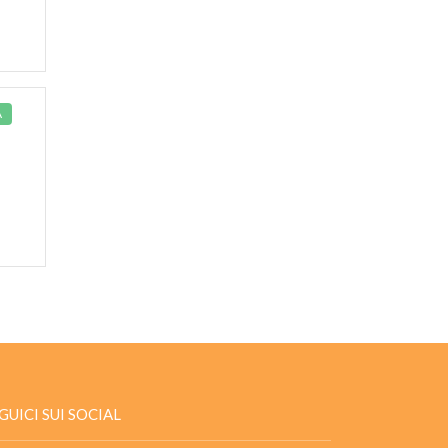
À
GUICI SUI SOCIAL