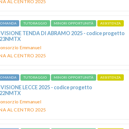
NA AL CENTRO 2025
 DOMANDA
TUTORAGGIO
MINORI OPPORTUNITÀ
ASSISTENZA
VISIONE TENDA DI ABRAMO 2025 - codice progetto
023NMTX
onsorzio Emmanuel
NA AL CENTRO 2025
 DOMANDA
TUTORAGGIO
MINORI OPPORTUNITÀ
ASSISTENZA
VISIONE LECCE 2025 - codice progetto
022NMTX
onsorzio Emmanuel
NA AL CENTRO 2025