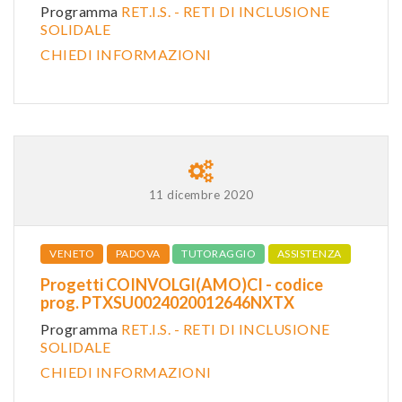
Programma
RET.I.S. - RETI DI INCLUSIONE
SOLIDALE
CHIEDI INFORMAZIONI
11 dicembre 2020
VENETO
PADOVA
TUTORAGGIO
ASSISTENZA
Progetti COINVOLGI(AMO)CI - codice
prog. PTXSU0024020012646NXTX
Programma
RET.I.S. - RETI DI INCLUSIONE
SOLIDALE
CHIEDI INFORMAZIONI