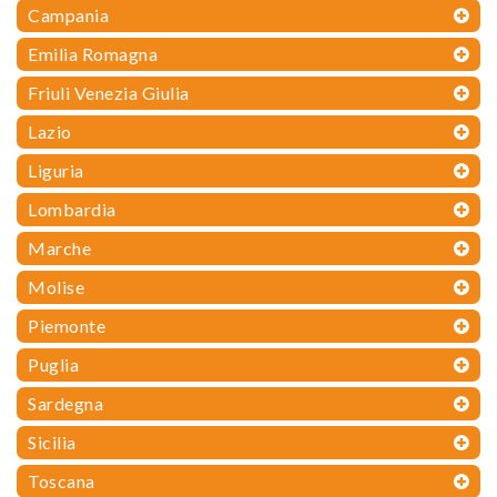
Campania
Emilia Romagna
Friuli Venezia Giulia
Lazio
Liguria
Lombardia
Marche
Molise
Piemonte
Puglia
Sardegna
Sicilia
Toscana