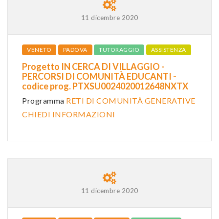
11 dicembre 2020
VENETO
PADOVA
TUTORAGGIO
ASSISTENZA
Progetto IN CERCA DI VILLAGGIO -
PERCORSI DI COMUNITÀ EDUCANTI -
codice prog. PTXSU0024020012648NXTX
Programma
RETI DI COMUNITÀ GENERATIVE
CHIEDI INFORMAZIONI
11 dicembre 2020