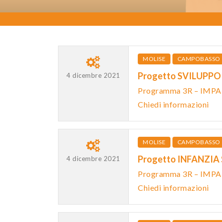
MOLISE
CAMPOBASSO
Progetto SVILUPPO
4 dicembre 2021
Programma 3R – IMP
Chiedi informazioni
MOLISE
CAMPOBASSO
Progetto INFANZIA
4 dicembre 2021
Programma 3R – IMP
Chiedi informazioni