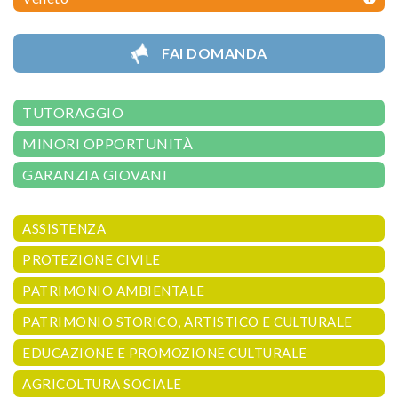
FAI DOMANDA
TUTORAGGIO
MINORI OPPORTUNITÀ
GARANZIA GIOVANI
ASSISTENZA
PROTEZIONE CIVILE
PATRIMONIO AMBIENTALE
PATRIMONIO STORICO, ARTISTICO E CULTURALE
EDUCAZIONE E PROMOZIONE CULTURALE
AGRICOLTURA SOCIALE