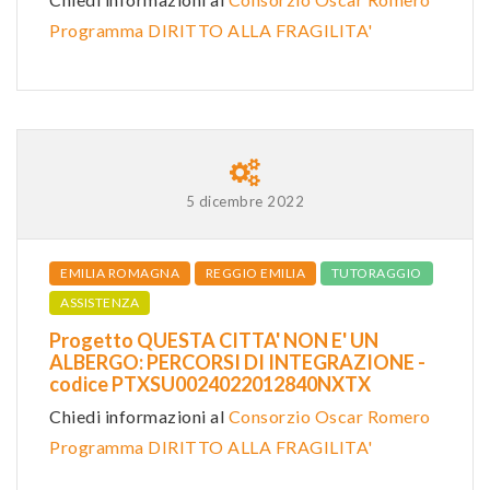
Programma DIRITTO ALLA FRAGILITA'
5 dicembre 2022
EMILIA ROMAGNA
REGGIO EMILIA
TUTORAGGIO
ASSISTENZA
Progetto QUESTA CITTA' NON E' UN
ALBERGO: PERCORSI DI INTEGRAZIONE -
codice PTXSU0024022012840NXTX
Chiedi informazioni al
Consorzio Oscar Romero
Programma DIRITTO ALLA FRAGILITA'