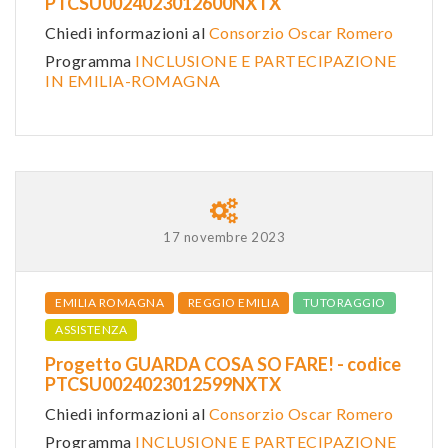
PTCSU0024023012600NXTX
Chiedi informazioni al
Consorzio Oscar Romero
Programma
INCLUSIONE E PARTECIPAZIONE
IN EMILIA-ROMAGNA
17 novembre 2023
EMILIA ROMAGNA
REGGIO EMILIA
TUTORAGGIO
ASSISTENZA
Progetto GUARDA COSA SO FARE! - codice
PTCSU0024023012599NXTX
Chiedi informazioni al
Consorzio Oscar Romero
Programma
INCLUSIONE E PARTECIPAZIONE