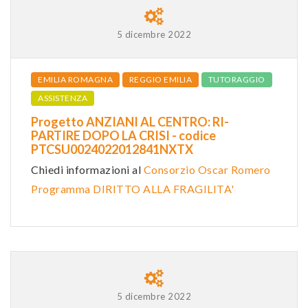
5 dicembre 2022
EMILIA ROMAGNA
REGGIO EMILIA
TUTORAGGIO
ASSISTENZA
Progetto ANZIANI AL CENTRO: RI-
PARTIRE DOPO LA CRISI - codice
PTCSU0024022012841NXTX
Chiedi informazioni al
Consorzio Oscar Romero
Programma DIRITTO ALLA FRAGILITA'
5 dicembre 2022