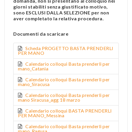
domanda, non si presentano al colloquio nei
giorni stabiliti senza giustificato motivo,
sono ESCLUSI DALLA SELEZIONE per non
aver completato la relativa procedura.
Documenti da scaricare
Scheda PROGETTO BASTA PRENDERLI
PER MANO
Calendario colloqui Basta prenderli per
mano_Catania
Calendario colloqui Basta prenderli per
mano_Siracusa
Calendario colloqui Basta prenderli per
mano Siracusa_agg 18 marzo
Calendario colloqui BASTA PRENDERLI
PER MANO_Messina
Calendario colloqui Basta prenderli per
mano_Ragusa