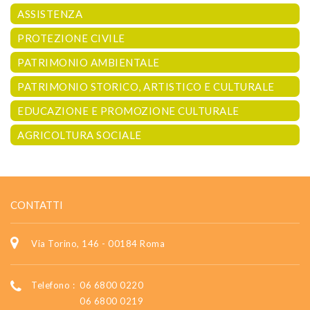
ASSISTENZA
PROTEZIONE CIVILE
PATRIMONIO AMBIENTALE
PATRIMONIO STORICO, ARTISTICO E CULTURALE
EDUCAZIONE E PROMOZIONE CULTURALE
AGRICOLTURA SOCIALE
CONTATTI
Via Torino, 146 - 00184 Roma
Telefono :
06 6800 0220
06 6800 0219