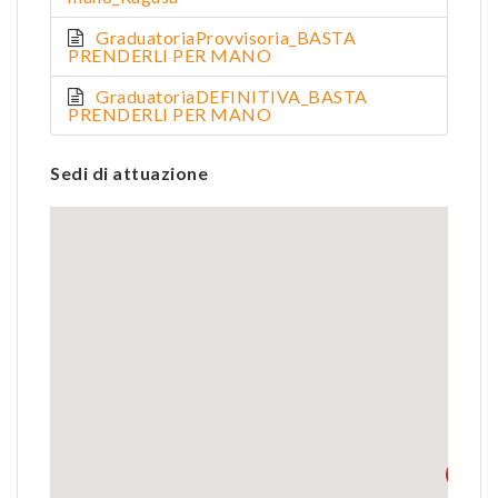
GraduatoriaProvvisoria_BASTA
PRENDERLI PER MANO
GraduatoriaDEFINITIVA_BASTA
PRENDERLI PER MANO
Sedi di attuazione