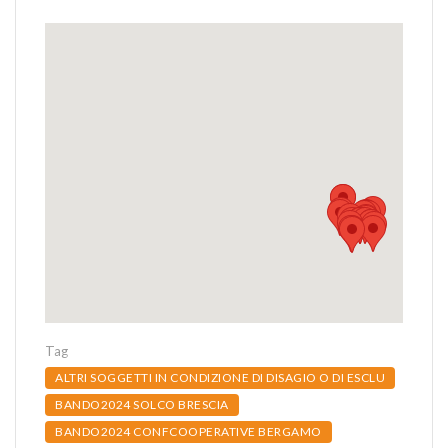
Tag
ALTRI SOGGETTI IN CONDIZIONE DI DISAGIO O DI ESCLU
BANDO2024 SOLCO BRESCIA
BANDO2024 CONFCOOPERATIVE BERGAMO