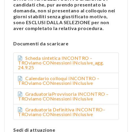
candidati che, pur avendo presentato la
domanda, non si presentano al colloquio nei
giorni stabiliti senza giustificato motivo,
sono ESCLUSI DALLA SELEZIONE per non
aver completato la relativa procedura.
Documenti da scaricare
Scheda sintetica INCONTRO –
TROviamo CONnessioni INclusive_agg.
24.9.25
Calendario colloqui INCONTRO –
TROviamo CONnessioni INclusive
GraduatoriaProvvisoria INCONTRO –
TROviamo CONnessioni INclusive
Graduatoria Definitiva INCONTRO–
TROviamo CONnessioni INclusive
Sedi di attuazione