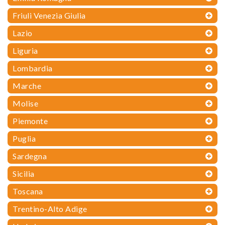
Friuli Venezia Giulia
Lazio
Liguria
Lombardia
Marche
Molise
Piemonte
Puglia
Sardegna
Sicilia
Toscana
Trentino-Alto Adige