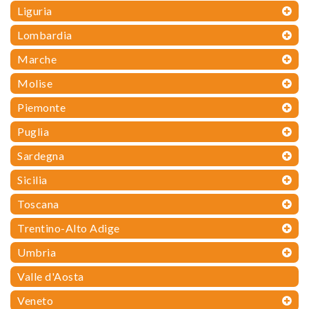
Liguria
Lombardia
Marche
Molise
Piemonte
Puglia
Sardegna
Sicilia
Toscana
Trentino-Alto Adige
Umbria
Valle d'Aosta
Veneto