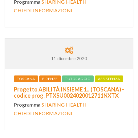
Programma
SHARING HEALTH
CHIEDI INFORMAZIONI
11 dicembre 2020
TOSCANA
FIRENZE
TUTORAGGIO
ASSISTENZA
Progetto ABILITÀ INSIEME 1...(TOSCANA) -
codice prog. PTXSU0024020012711NXTX
Programma
SHARING HEALTH
CHIEDI INFORMAZIONI