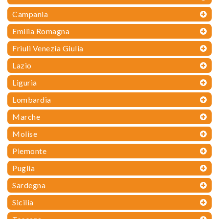
Campania
Emilia Romagna
Friuli Venezia Giulia
Lazio
Liguria
Lombardia
Marche
Molise
Piemonte
Puglia
Sardegna
Sicilia