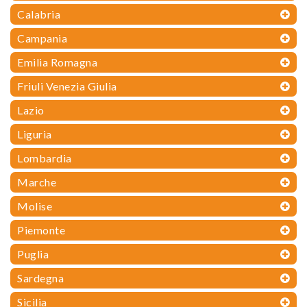
Calabria
Campania
Emilia Romagna
Friuli Venezia Giulia
Lazio
Liguria
Lombardia
Marche
Molise
Piemonte
Puglia
Sardegna
Sicilia