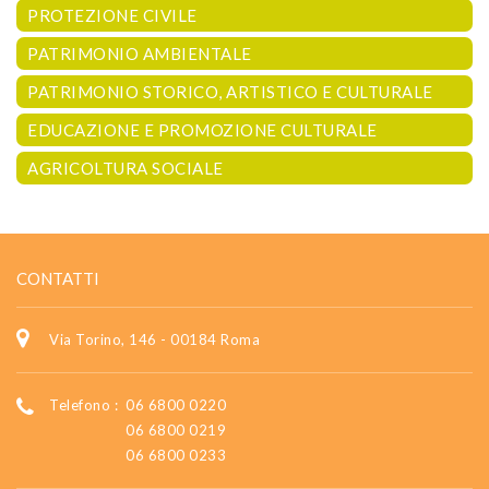
PROTEZIONE CIVILE
PATRIMONIO AMBIENTALE
PATRIMONIO STORICO, ARTISTICO E CULTURALE
EDUCAZIONE E PROMOZIONE CULTURALE
AGRICOLTURA SOCIALE
CONTATTI
Via Torino, 146 - 00184 Roma
Telefono :
06 6800 0220
06 6800 0219
06 6800 0233