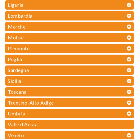
Liguria
Lombardia
Marche
Molise
Piemonte
Puglia
Sardegna
Sicilia
Toscana
Trentino-Alto Adige
Umbria
Valle d'Aosta
Veneto