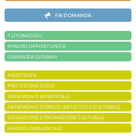
FAI DOMANDA
TUTORAGGIO
MINORI OPPORTUNITÀ
GARANZIA GIOVANI
ASSISTENZA
PROTEZIONE CIVILE
PATRIMONIO AMBIENTALE
PATRIMONIO STORICO, ARTISTICO E CULTURALE
EDUCAZIONE E PROMOZIONE CULTURALE
AGRICOLTURA SOCIALE