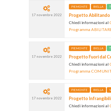
PIEMONTE
BIELLA
Progetto Abilitando
17 novembre 2022
Chiedi informazioni al
Programma ABILITA
PIEMONTE
BIELLA
Progetto Fuori dal 
17 novembre 2022
Chiedi informazioni al
Programma COMUNIT
PIEMONTE
BIELLA
V
Progetto Infrangibi
17 novembre 2022
Chiedi informazioni al