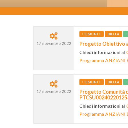
PIEMONTE
BIELLA
Progetto Obiettivo 
17 novembre 2022
Chiedi informazioni al
Programma ANZIANI
PIEMONTE
BIELLA
Progetto Comunità ch
17 novembre 2022
PTCSU0024022012
Chiedi informazioni al
Programma ANZIANI