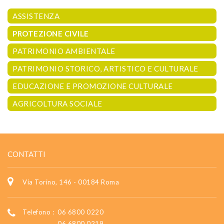
ASSISTENZA
PROTEZIONE CIVILE
PATRIMONIO AMBIENTALE
PATRIMONIO STORICO, ARTISTICO E CULTURALE
EDUCAZIONE E PROMOZIONE CULTURALE
AGRICOLTURA SOCIALE
CONTATTI
Via Torino, 146 - 00184 Roma
Telefono :
06 6800 0220
06 6800 0219