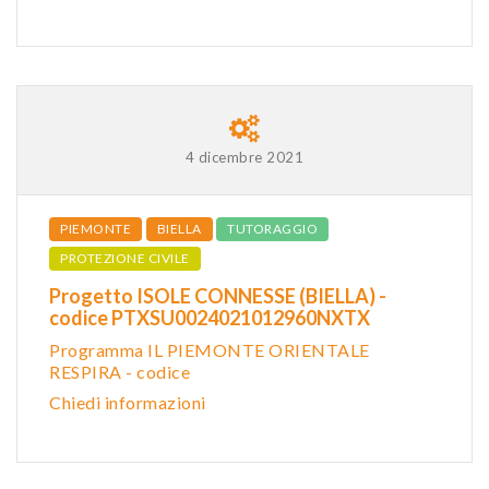
4 dicembre 2021
PIEMONTE
BIELLA
TUTORAGGIO
PROTEZIONE CIVILE
Progetto ISOLE CONNESSE (BIELLA) -
codice PTXSU0024021012960NXTX
Programma IL PIEMONTE ORIENTALE
RESPIRA - codice
Chiedi informazioni