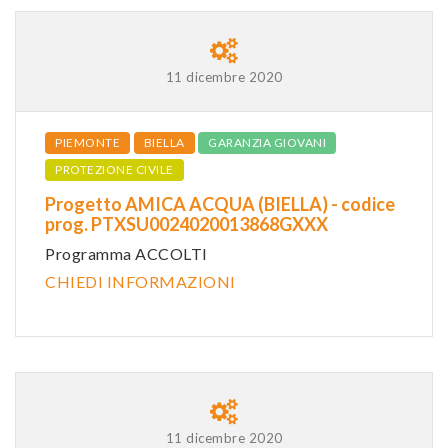
11 dicembre 2020
PIEMONTE
BIELLA
GARANZIA GIOVANI
PROTEZIONE CIVILE
Progetto AMICA ACQUA (BIELLA) - codice
prog. PTXSU0024020013868GXXX
Programma ACCOLTI
CHIEDI INFORMAZIONI
11 dicembre 2020