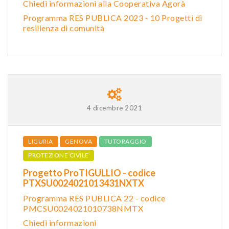
Chiedi informazioni alla Cooperativa Agorà
Programma RES PUBLICA 2023 - 10 Progetti di
resilienza di comunità
4 dicembre 2021
LIGURIA
GENOVA
TUTORAGGIO
PROTEZIONE CIVILE
Progetto ProTIGULLIO - codice
PTXSU0024021013431NXTX
Programma RES PUBLICA 22 - codice
PMCSU0024021010738NMTX
Chiedi informazioni