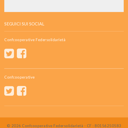
SEGUICI SUI SOCIAL
Confcooperative Federsolidarietà
Confcooperative
© 2026 Confcooperative Federsolidarietà - CF : 80156250583