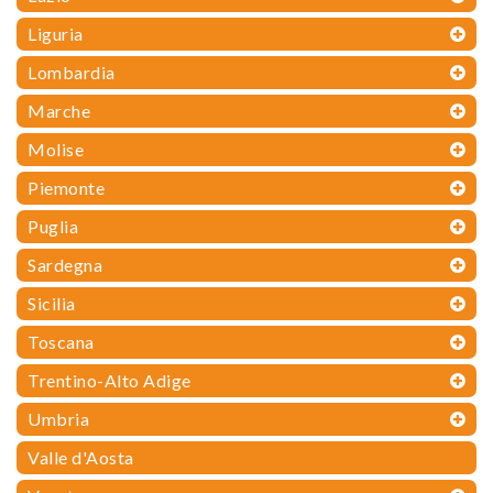
Liguria
Lombardia
Marche
Molise
Piemonte
Puglia
Sardegna
Sicilia
Toscana
Trentino-Alto Adige
Umbria
Valle d'Aosta