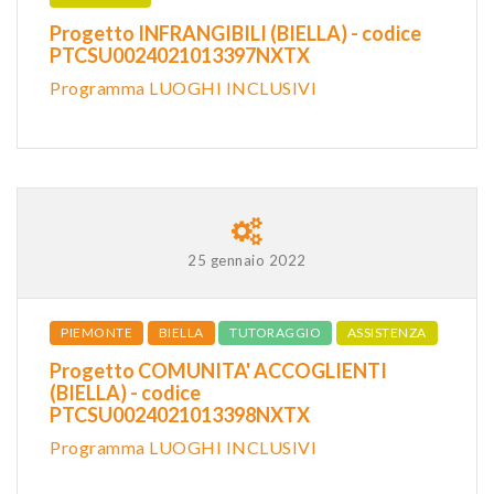
Progetto INFRANGIBILI (BIELLA) - codice
PTCSU0024021013397NXTX
Programma LUOGHI INCLUSIVI
25 gennaio 2022
PIEMONTE
BIELLA
TUTORAGGIO
ASSISTENZA
Progetto COMUNITA' ACCOGLIENTI
(BIELLA) - codice
PTCSU0024021013398NXTX
Programma LUOGHI INCLUSIVI