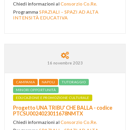
Chiedi informazioni al
Consorzio Co.Re.
Programma
SPAZIALI – SPAZI AD ALTA
INTENSITÀ EDUCATIVA
16 novembre 2023
CAMPANIA
NAPOLI
TUTORAGGIO
MINORI OPPORTUNITÀ
EDUCAZIONE E PROMOZIONE CULTURALE
Progetto UNA TRIBU' CHE BALLA - codice
PTCSU0024023011678NMTX
Chiedi informazioni al
Consorzio Co.Re.