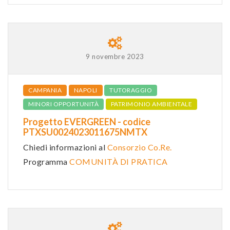
9 novembre 2023
CAMPANIA
NAPOLI
TUTORAGGIO
MINORI OPPORTUNITÀ
PATRIMONIO AMBIENTALE
Progetto EVERGREEN - codice
PTXSU0024023011675NMTX
Chiedi informazioni al
Consorzio Co.Re.
Programma
COMUNITÀ DI PRATICA