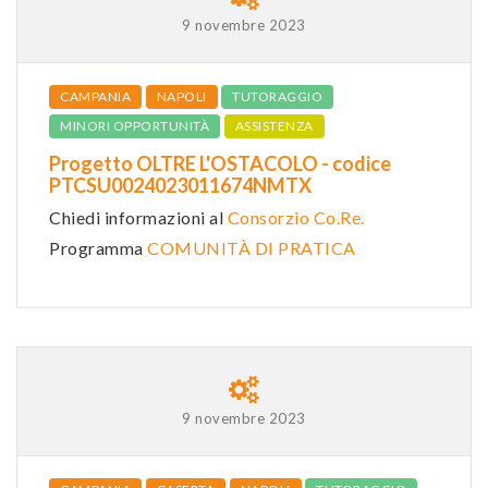
9 novembre 2023
CAMPANIA
NAPOLI
TUTORAGGIO
MINORI OPPORTUNITÀ
ASSISTENZA
Progetto OLTRE L'OSTACOLO - codice
PTCSU0024023011674NMTX
Chiedi informazioni al
Consorzio Co.Re.
Programma
COMUNITÀ DI PRATICA
9 novembre 2023