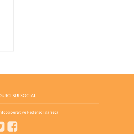
GUICI SUI SOCIAL
nfcooperative Federsolidarietà