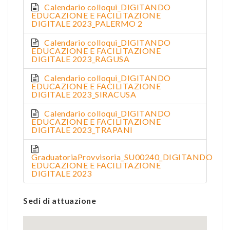
Calendario colloqui_DIGITANDO
EDUCAZIONE E FACILITAZIONE
DIGITALE 2023_PALERMO 2
Calendario colloqui_DIGITANDO
EDUCAZIONE E FACILITAZIONE
DIGITALE 2023_RAGUSA
Calendario colloqui_DIGITANDO
EDUCAZIONE E FACILITAZIONE
DIGITALE 2023_SIRACUSA
Calendario colloqui_DIGITANDO
EDUCAZIONE E FACILITAZIONE
DIGITALE 2023_TRAPANI
GraduatoriaProvvisoria_SU00240_DIGITANDO
EDUCAZIONE E FACILITAZIONE
DIGITALE 2023
Sedi di attuazione