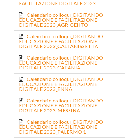
FACILITAZIONE DIGITALE 2023
Calendario colloqui_DIGITANDO
EDUCAZIONE E FACILITAZIONE
DIGITALE 2023_AGRIGENTO
Calendario colloqui_DIGITANDO
EDUCAZIONE E FACILITAZIONE
DIGITALE 2023_CALTANISSETTA
Calendario colloqui_DIGITANDO
EDUCAZIONE E FACILITAZIONE
DIGITALE 2023_CATANIA
Calendario colloqui_DIGITANDO
EDUCAZIONE E FACILITAZIONE
DIGITALE 2023_ENNA
Calendario colloqui_DIGITANDO
EDUCAZIONE E FACILITAZIONE
DIGITALE 2023_MESSINA
Calendario colloqui_DIGITANDO
EDUCAZIONE E FACILITAZIONE
DIGITALE 2023_PALERMO 1