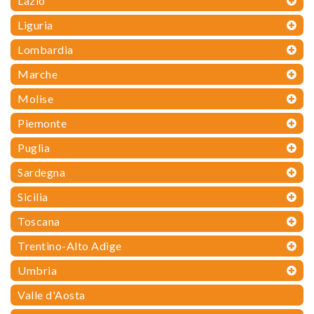
Lazio
Liguria
Lombardia
Marche
Molise
Piemonte
Puglia
Sardegna
Sicilia
Toscana
Trentino-Alto Adige
Umbria
Valle d'Aosta