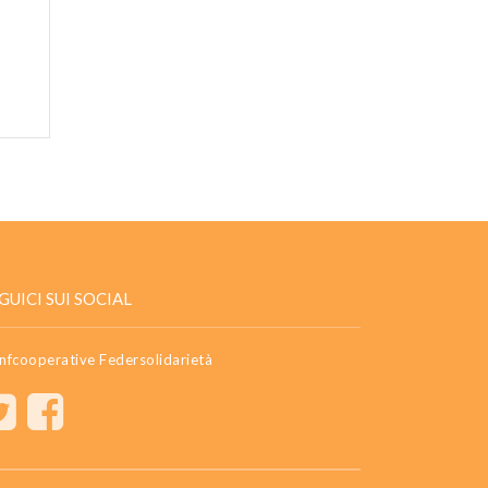
GUICI SUI SOCIAL
nfcooperative Federsolidarietà