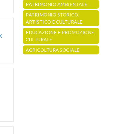
PATRIMONIO AMBIENTALE
PATRIMONIO STORICO,
ARTISTICO E CULTURALE
EDUCAZIONE E PROMOZIONE
X
CULTURALE
AGRICOLTURA SOCIALE