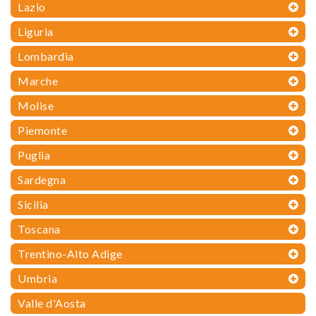
Lazio
Liguria
Lombardia
Marche
Molise
Piemonte
Puglia
Sardegna
Sicilia
Toscana
Trentino-Alto Adige
Umbria
Valle d'Aosta