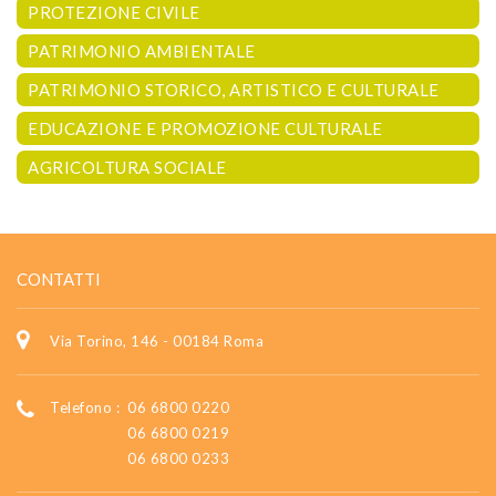
PROTEZIONE CIVILE
PATRIMONIO AMBIENTALE
PATRIMONIO STORICO, ARTISTICO E CULTURALE
EDUCAZIONE E PROMOZIONE CULTURALE
AGRICOLTURA SOCIALE
CONTATTI
Via Torino, 146 - 00184 Roma
Telefono :
06 6800 0220
06 6800 0219
06 6800 0233