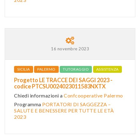
16 novembre 2023
SICILIA
PALERMO
TUTORAGGIO
ASSISTENZA
Progetto LE TRACCE DEI SAGGI 2023 -
codice PTCSU0024023011583NXTX
Chiedi informazioni a
Confcooperative Palermo
Programma
PORTATORI DI SAGGEZZA –
SALUTE E BENESSERE PER TUTTE LE ETÀ
2023