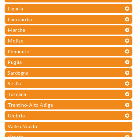
Liguria
Lombardia
Marche
Molise
Piemonte
Puglia
Sardegna
Sicilia
Toscana
Trentino-Alto Adige
Umbria
Valle d'Aosta
Veneto