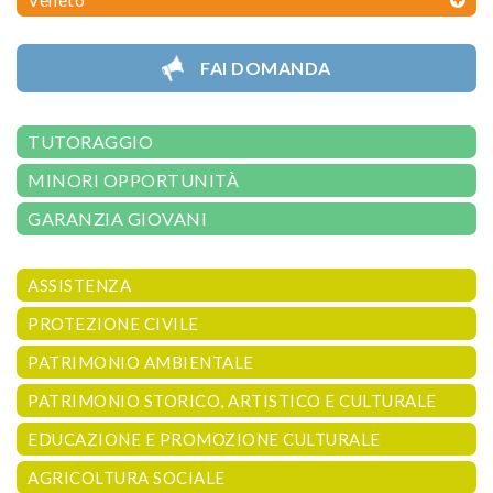
FAI DOMANDA
TUTORAGGIO
MINORI OPPORTUNITÀ
GARANZIA GIOVANI
ASSISTENZA
PROTEZIONE CIVILE
PATRIMONIO AMBIENTALE
PATRIMONIO STORICO, ARTISTICO E CULTURALE
EDUCAZIONE E PROMOZIONE CULTURALE
AGRICOLTURA SOCIALE