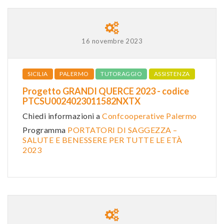
16 novembre 2023
SICILIA
PALERMO
TUTORAGGIO
ASSISTENZA
Progetto GRANDI QUERCE 2023 - codice
PTCSU0024023011582NXTX
Chiedi informazioni a
Confcooperative Palermo
Programma
PORTATORI DI SAGGEZZA –
SALUTE E BENESSERE PER TUTTE LE ETÀ
2023