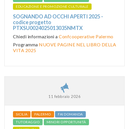
EDUCAZIONE E PROMOZIONE CULTURALE
SOGNANDO AD OCCHI APERTI 2025 -
codice progetto
PTXSU0024025013035NMTX
Chiedi informazioni a
Confcooperative Palermo
Programma
NUOVE PAGINE NEL LIBRO DELLA
VITA 2025
11 febbraio 2026
SICILIA
PALERMO
FAI DOMANDA
TUTORAGGIO
MINORI OPPORTUNITÀ