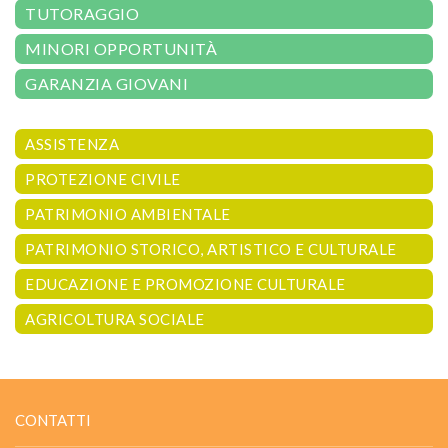
TUTORAGGIO
MINORI OPPORTUNITÀ
GARANZIA GIOVANI
ASSISTENZA
PROTEZIONE CIVILE
PATRIMONIO AMBIENTALE
PATRIMONIO STORICO, ARTISTICO E CULTURALE
EDUCAZIONE E PROMOZIONE CULTURALE
AGRICOLTURA SOCIALE
CONTATTI