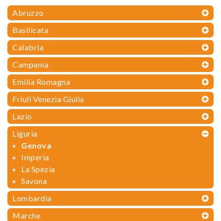
Abruzzo
Basilicata
Calabria
Campania
Emilia Romagna
Friuli Venezia Giulia
Lazio
Liguria
Genova
Imperia
La Spezia
Savona
Lombardia
Marche