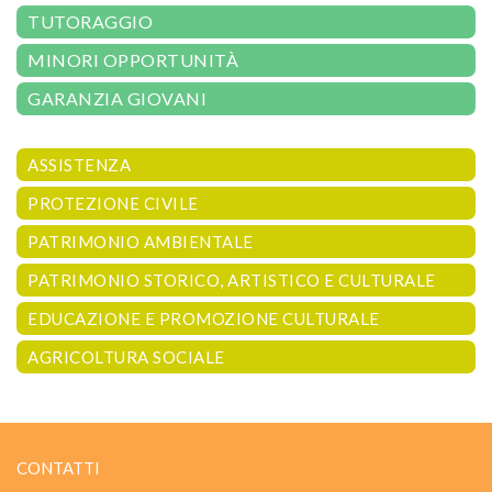
TUTORAGGIO
MINORI OPPORTUNITÀ
GARANZIA GIOVANI
ASSISTENZA
PROTEZIONE CIVILE
PATRIMONIO AMBIENTALE
PATRIMONIO STORICO, ARTISTICO E CULTURALE
EDUCAZIONE E PROMOZIONE CULTURALE
AGRICOLTURA SOCIALE
CONTATTI