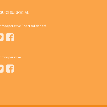
GUICI SUI SOCIAL
nfcooperative Federsolidarietà
nfcooperative