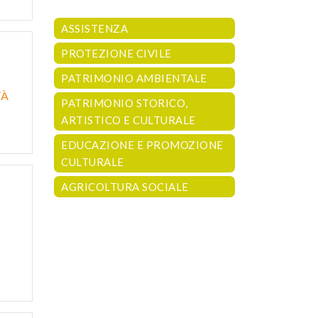
ASSISTENZA
PROTEZIONE CIVILE
PATRIMONIO AMBIENTALE
TÀ
PATRIMONIO STORICO,
ARTISTICO E CULTURALE
EDUCAZIONE E PROMOZIONE
CULTURALE
AGRICOLTURA SOCIALE