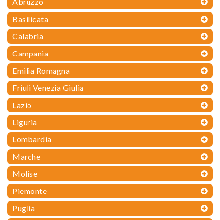
Abruzzo
Basilicata
Calabria
Campania
Emilia Romagna
Friuli Venezia Giulia
Lazio
Liguria
Lombardia
Marche
Molise
Piemonte
Puglia