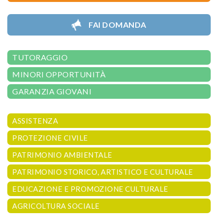
FAI DOMANDA
TUTORAGGIO
MINORI OPPORTUNITÀ
GARANZIA GIOVANI
ASSISTENZA
PROTEZIONE CIVILE
PATRIMONIO AMBIENTALE
PATRIMONIO STORICO, ARTISTICO E CULTURALE
EDUCAZIONE E PROMOZIONE CULTURALE
AGRICOLTURA SOCIALE