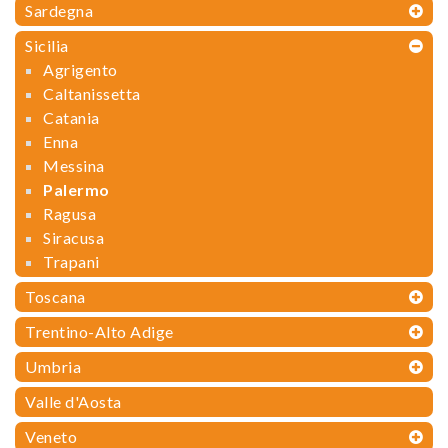
Sardegna
Sicilia
Agrigento
Caltanissetta
Catania
Enna
Messina
Palermo
Ragusa
Siracusa
Trapani
Toscana
Trentino-Alto Adige
Umbria
Valle d'Aosta
Veneto