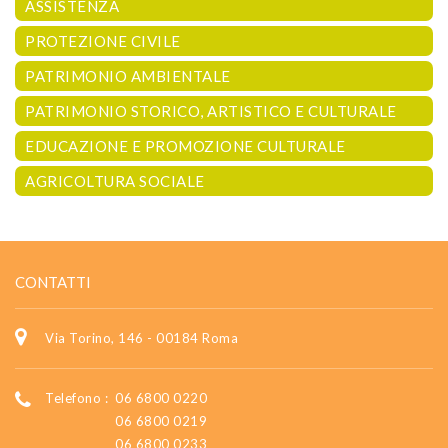
ASSISTENZA
PROTEZIONE CIVILE
PATRIMONIO AMBIENTALE
PATRIMONIO STORICO, ARTISTICO E CULTURALE
EDUCAZIONE E PROMOZIONE CULTURALE
AGRICOLTURA SOCIALE
CONTATTI
Via Torino, 146 - 00184 Roma
Telefono :
06 6800 0220
06 6800 0219
06 6800 0233