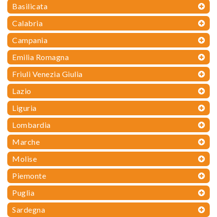
Basilicata
Calabria
Campania
Emilia Romagna
Friuli Venezia Giulia
Lazio
Liguria
Lombardia
Marche
Molise
Piemonte
Puglia
Sardegna