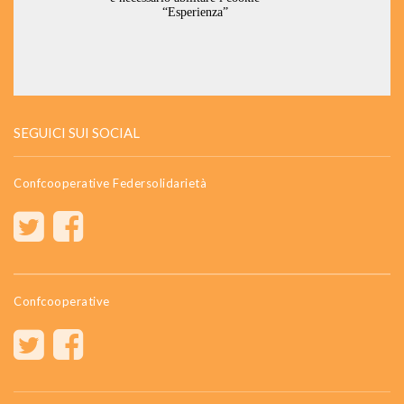
SEGUICI SUI SOCIAL
Confcooperative Federsolidarietà
Confcooperative