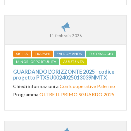
11 febbraio 2026
SICILIA
TRAPANI
FAI DOMANDA
TUTORAGGIO
MINORI OPPORTUNITÀ
ASSISTENZA
GUARDANDO L'ORIZZONTE 2025 - codice
progetto PTXSU0024025013039NMTX
Chiedi informazioni a
Confcooperative Palermo
Programma
OLTRE IL PRIMO SGUARDO 2025