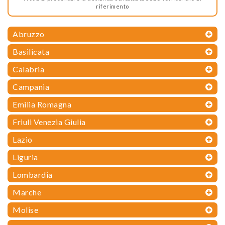
riferimento
Abruzzo
Basilicata
Calabria
Campania
Emilia Romagna
Friuli Venezia Giulia
Lazio
Liguria
Lombardia
Marche
Molise